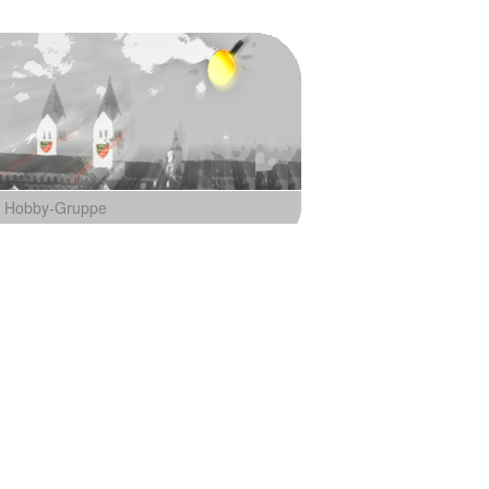
Hobby-Gruppe