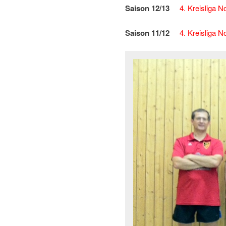
Saison 12/13
4. Kreisliga N
Saison 11/12
4. Kreisliga N